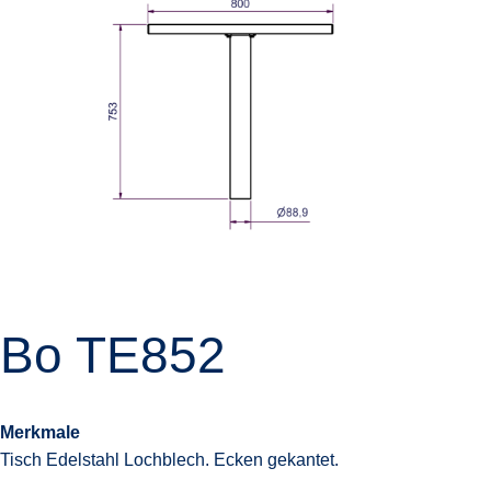
Bo TE852
Merkmale
Tisch Edelstahl Lochblech. Ecken gekantet.