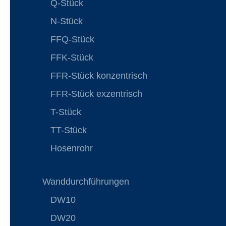
Q-Stück
N-Stück
FFQ-Stück
FFK-Stück
FFR-Stück konzentrisch
FFR-Stück exzentrisch
T-Stück
TT-Stück
Hosenrohr
Wanddurchführungen
DW10
DW20