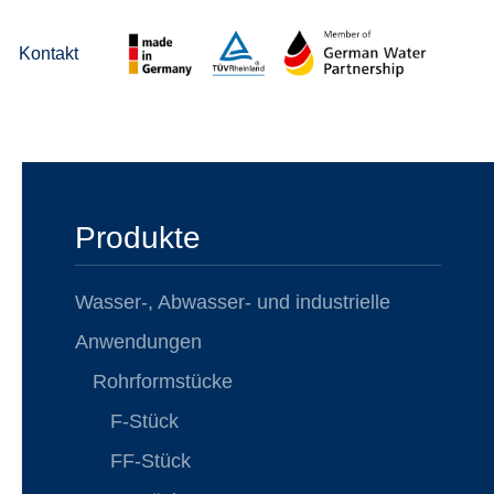
Kontakt
Produkte
Wasser-, Abwasser- und industrielle
Anwendungen
Rohrformstücke
F-Stück
FF-Stück