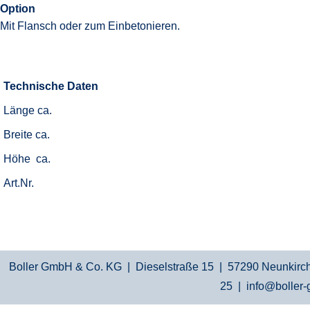
Option
Mit Flansch oder zum Einbetonieren.
Technische Daten
Länge ca.
Breite ca.
Höhe ca.
Art.Nr.
Boller GmbH & Co. KG | Dieselstraße 15 | 57290 Neunkirche
25 |
info@boller