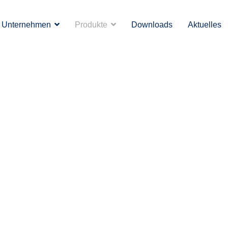
Unternehmen
Produkte
Downloads
Aktuelles