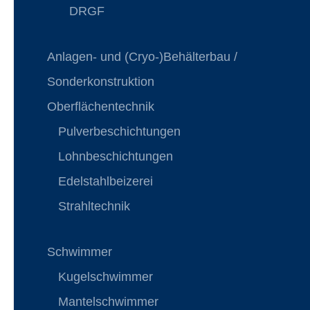
DRGF
Anlagen- und (Cryo-)Behälterbau /
Sonderkonstruktion
Oberflächentechnik
Pulverbeschichtungen
Lohnbeschichtungen
Edelstahlbeizerei
Strahltechnik
Schwimmer
Kugelschwimmer
Mantelschwimmer