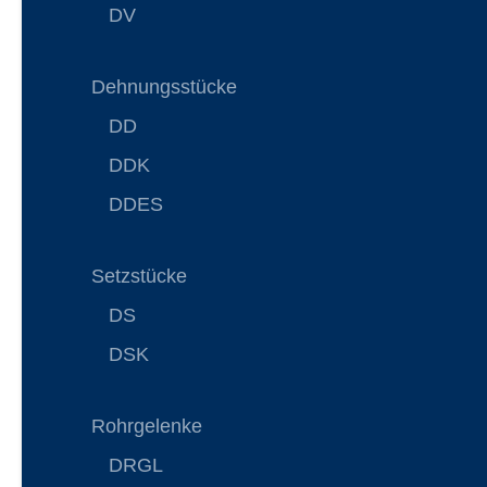
DV
Dehnungsstücke
DD
DDK
DDES
Setzstücke
DS
DSK
Rohrgelenke
DRGL