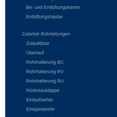
Be- und Entlüftungskamin
Entlüftungshaube
Zubehör Rohrleitungen
Zulaufdüse
Überlauf
Rohrhalterung BC
Rohrhalterung RV
Rohrhalterung RU
Rückstauklappe
Einlaufseiher
Einspeiserohr