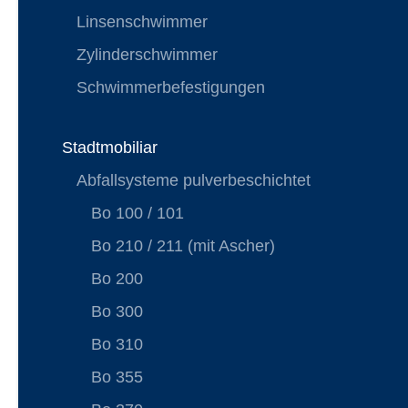
Linsenschwimmer
Zylinderschwimmer
Schwimmerbefestigungen
Stadtmobiliar
Abfallsysteme pulverbeschichtet
Bo 100 / 101
Bo 210 / 211 (mit Ascher)
Bo 200
Bo 300
Bo 310
Bo 355