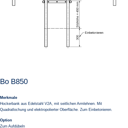
Bo B850
Merkmale
Hockerbank aus Edelstahl V2A, mit seitlichen Armlehnen. Mit
Quadratlochung und elektropolierter Oberfläche. Zum Einbetonieren.
Option
Zum Aufdübeln