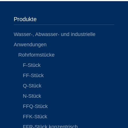
Produkte
Wasser-, Abwasser- und industrielle
Anwendungen
Rohrformstücke
F-Stück
FF-Stück
Q-Stück
N-Stück
FFQ-Stück
FFK-Stück
FFR-Stück konzentrisch