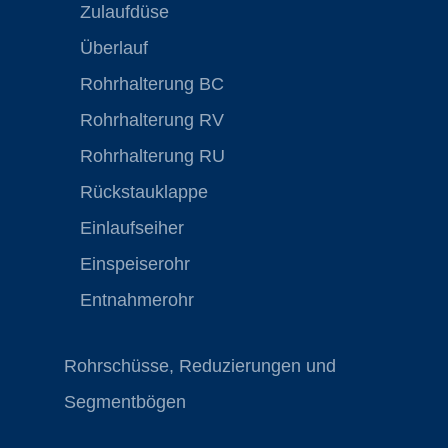
Zulaufdüse
Überlauf
Rohrhalterung BC
Rohrhalterung RV
Rohrhalterung RU
Rückstauklappe
Einlaufseiher
Einspeiserohr
Entnahmerohr
Rohrschüsse, Reduzierungen und
Segmentbögen