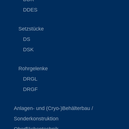
DDES
Setzstücke
DS
DSK
Rohrgelenke
DRGL
DRGF
Anlagen- und (Cryo-)Behälterbau /
Sonderkonstruktion