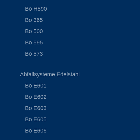
Bo H590
Bo 365
Bo 500
Bo 595
Bo 573
Abfallsysteme Edelstahl
Bo E601
Bo E602
Bo E603
Bo E605
Bo E606