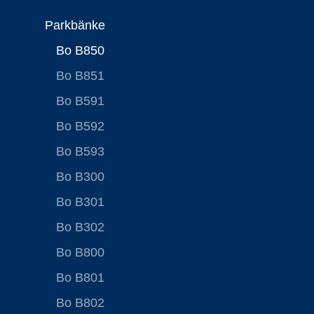
Parkbänke
Bo B850
Bo B851
Bo B591
Bo B592
Bo B593
Bo B300
Bo B301
Bo B302
Bo B800
Bo B801
Bo B802