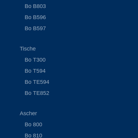
Bo B803
Bo B596
Bo B597
Tische
Bo T300
Bo T594
Bo TE594
Bo TE852
Ascher
Bo 800
Bo 810