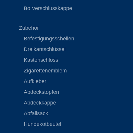
Bo Verschlusskappe
Zubehör
Befestigungsschellen
Dreikantschlüssel
Kastenschloss
Zigarettenemblem
Aufkleber
Abdeckstopfen
Abdeckkappe
Abfallsack
Hundekotbeutel