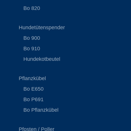
Bo 820
Hundetütenspender
Bo 900
Bo 910
Hundekotbeutel
Pflanzkübel
Bo E650
Bo P691
Bo Pflanzkübel
Pfosten / Poller