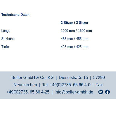
Technische Daten
2-Sitzer / 3-Sitzer
Länge
1200 mm / 1600 mm
Sitzhöhe
455 mm / 455 mm
Tiefe
425 mm / 425 mm
Boller GmbH & Co. KG | Dieselstraße 15 | 57290
Neunkirchen | Tel. +49(0)2735. 65 66 4-0 | Fax
+49(0)2735. 65 66 4-25 |
info@boller-gmbh.de