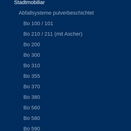
Stadtmobiliar
Abfallsysteme pulverbeschichtet
Bo 100 / 101
Bo 210 / 211 (mit Ascher)
Bo 200
Bo 300
Bo 310
Bo 355
Bo 370
Bo 380
Bo 560
Bo 580
Bo 590