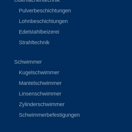
Oberflächentechnik
Pulverbeschichtungen
Lohnbeschichtungen
Edelstahlbeizerei
Strahltechnik
Schwimmer
Kugelschwimmer
Mantelschwimmer
Linsenschwimmer
Zylinderschwimmer
Schwimmerbefestigungen