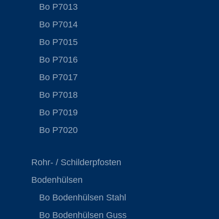
Bo P7013
Bo P7014
Bo P7015
Bo P7016
Bo P7017
Bo P7018
Bo P7019
Bo P7020
Rohr- / Schilderpfosten
Bodenhülsen
Bo Bodenhülsen Stahl
Bo Bodenhülsen Guss