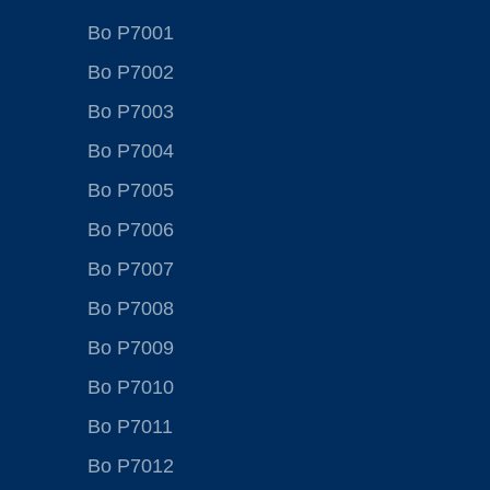
Bo P7001
Bo P7002
Bo P7003
Bo P7004
Bo P7005
Bo P7006
Bo P7007
Bo P7008
Bo P7009
Bo P7010
Bo P7011
Bo P7012