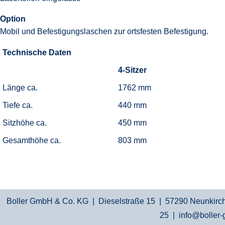
Option
Mobil und Befestigungslaschen zur ortsfesten Befestigung.
Technische Daten
4-Sitzer
Länge ca.
1762 mm
Tiefe ca.
440 mm
Sitzhöhe ca.
450 mm
Gesamthöhe ca.
803 mm
Boller GmbH & Co. KG | Dieselstraße 15 | 57290 Neunkirche
25 |
info@boller