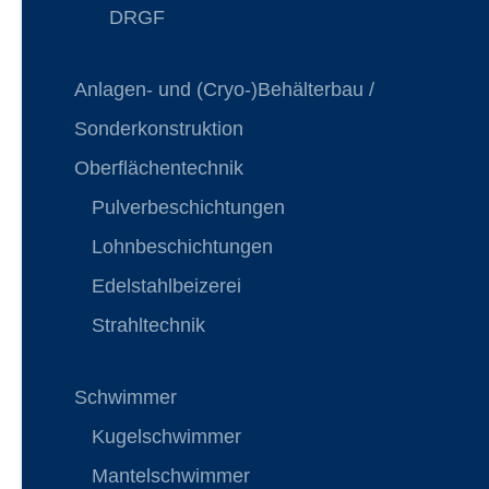
DRGF
Anlagen- und (Cryo-)Behälterbau /
Sonderkonstruktion
Oberflächentechnik
Pulverbeschichtungen
Lohnbeschichtungen
Edelstahlbeizerei
Strahltechnik
Schwimmer
Kugelschwimmer
Mantelschwimmer