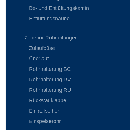
Be- und Entlüftungskamin
Entlüftungshaube
Zubehör Rohrleitungen
Zulaufdüse
Überlauf
Rohrhalterung BC
Rohrhalterung RV
Rohrhalterung RU
Rückstauklappe
Einlaufseiher
Einspeiserohr