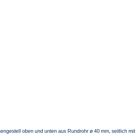
hengestell oben und unten aus Rundrohr ø 40 mm, seitlich mit