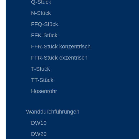
Q-Stück
N-Stück
FFQ-Stück
FFK-Stück
FFR-Stück konzentrisch
FFR-Stück exzentrisch
T-Stück
TT-Stück
Hosenrohr
Wanddurchführungen
DW10
DW20