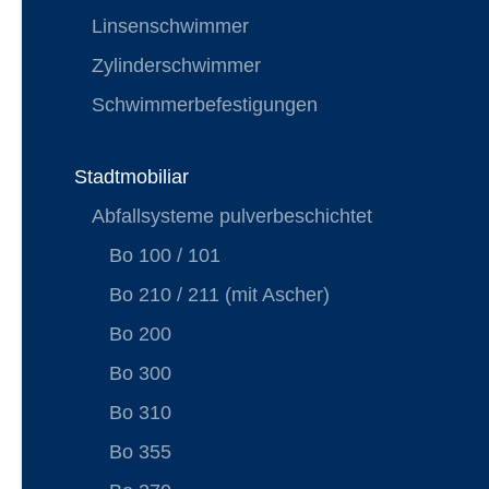
Linsenschwimmer
Zylinderschwimmer
Schwimmerbefestigungen
Stadtmobiliar
Abfallsysteme pulverbeschichtet
Bo 100 / 101
Bo 210 / 211 (mit Ascher)
Bo 200
Bo 300
Bo 310
Bo 355