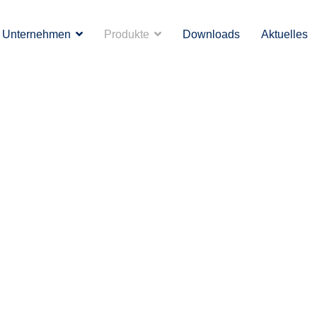
Unternehmen
Produkte
Downloads
Aktuelles