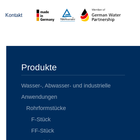
Kontakt
Produkte
Wasser-, Abwasser- und industrielle
Anwendungen
Rohrformstücke
F-Stück
FF-Stück