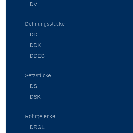
DV
Dehnungsstücke
DD
DDK
DDES
Setzstücke
DS
DSK
Rohrgelenke
DRGL