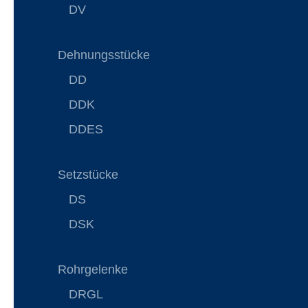
DV
Dehnungsstücke
DD
DDK
DDES
Setzstücke
DS
DSK
Rohrgelenke
DRGL