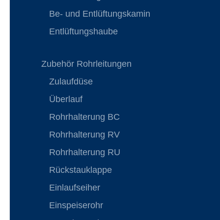
Be- und Entlüftungskamin
Entlüftungshaube
Zubehör Rohrleitungen
Zulaufdüse
Überlauf
Rohrhalterung BC
Rohrhalterung RV
Rohrhalterung RU
Rückstauklappe
Einlaufseiher
Einspeiserohr