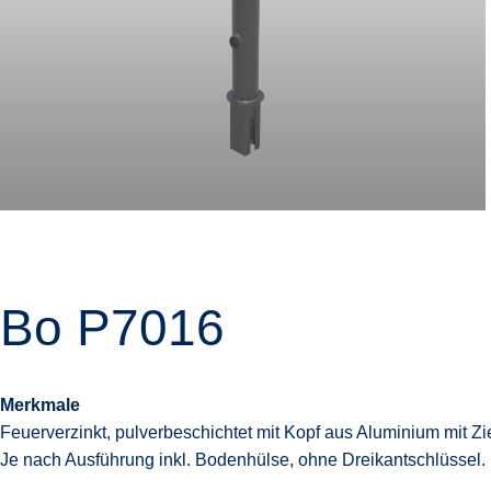
Bo P7016
Merkmale
Feuerverzinkt, pulverbeschichtet mit Kopf aus Aluminium mit Zi
Je nach Ausführung inkl. Bodenhülse, ohne Dreikantschlüssel.