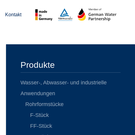
Kontakt
Produkte
Wasser-, Abwasser- und industrielle
Anwendungen
Rohrformstücke
F-Stück
FF-Stück