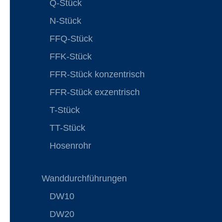
Q-Stück
N-Stück
FFQ-Stück
FFK-Stück
FFR-Stück konzentrisch
FFR-Stück exzentrisch
T-Stück
TT-Stück
Hosenrohr
Wanddurchführungen
DW10
DW20