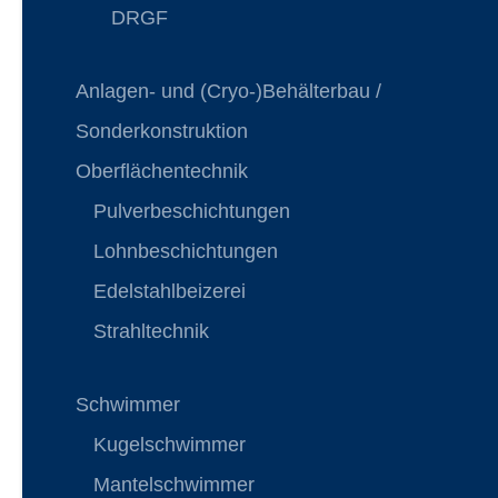
DRGF
Anlagen- und (Cryo-)Behälterbau /
Sonderkonstruktion
Oberflächentechnik
Pulverbeschichtungen
Lohnbeschichtungen
Edelstahlbeizerei
Strahltechnik
Schwimmer
Kugelschwimmer
Mantelschwimmer