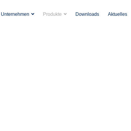
Unternehmen
Produkte
Downloads
Aktuelles