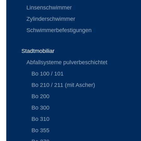
Linsenschwimmer
Zylinderschwimmer
Schwimmerbefestigungen
Stadtmobiliar
Abfallsysteme pulverbeschichtet
Bo 100 / 101
Bo 210 / 211 (mit Ascher)
Bo 200
Bo 300
Bo 310
Bo 355