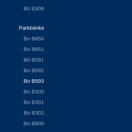
Bo E606
Parkbänke
Bo B850
Bo B851
Bo B591
Bo B592
Bo B593
Bo B300
Bo B301
Bo B302
Bo B800