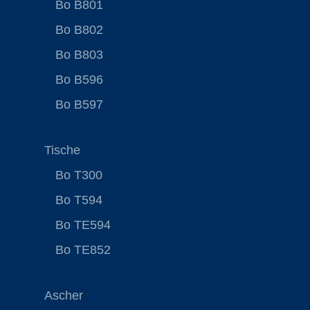
Bo B801
Bo B802
Bo B803
Bo B596
Bo B597
Tische
Bo T300
Bo T594
Bo TE594
Bo TE852
Ascher