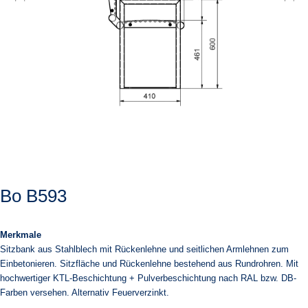
Bo B593
Merkmale
Sitzbank aus Stahlblech mit Rückenlehne und seitlichen Armlehnen zum
Einbetonieren. Sitzfläche und Rückenlehne bestehend aus Rundrohren. Mit
hochwertiger KTL-Beschichtung + Pulverbeschichtung nach RAL bzw. DB-
Farben versehen. Alternativ Feuerverzinkt.