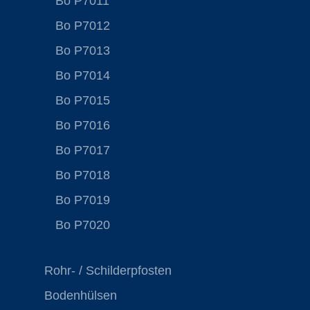
Bo P7011
Bo P7012
Bo P7013
Bo P7014
Bo P7015
Bo P7016
Bo P7017
Bo P7018
Bo P7019
Bo P7020
Rohr- / Schilderpfosten
Bodenhülsen