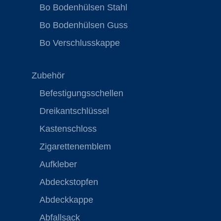
Bo Bodenhülsen Stahl
Bo Bodenhülsen Guss
Bo Verschlusskappe
Zubehör
Befestigungsschellen
Dreikantschlüssel
Kastenschloss
Zigarettenemblem
Aufkleber
Abdeckstopfen
Abdeckkappe
Abfallsack