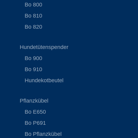
Bo 800
Bo 810
Bo 820
Hundetütenspender
Bo 900
Bo 910
Hundekotbeutel
Pflanzkübel
Bo E650
Bo P691
Bo Pflanzkübel