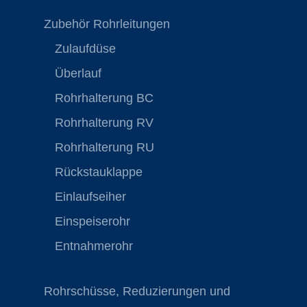
Zubehör Rohrleitungen
Zulaufdüse
Überlauf
Rohrhalterung BC
Rohrhalterung RV
Rohrhalterung RU
Rückstauklappe
Einlaufseiher
Einspeiserohr
Entnahmerohr
Rohrschüsse, Reduzierungen und