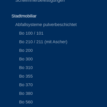
Schwimmerbefestigungen
Stadtmobiliar
Abfallsysteme pulverbeschichtet
Bo 100 / 101
Bo 210 / 211 (mit Ascher)
Bo 200
Bo 300
Bo 310
Bo 355
Bo 370
Bo 380
Bo 560