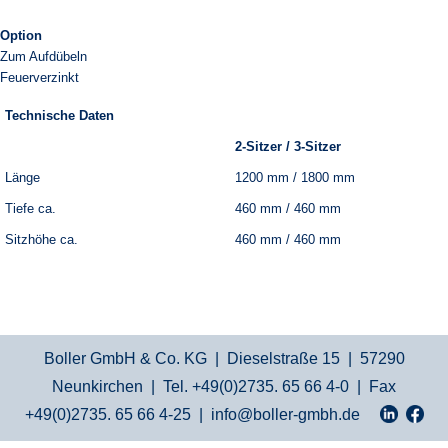
Option
Zum Aufdübeln
Feuerverzinkt
Technische Daten
2-Sitzer / 3-Sitzer
Länge
1200 mm / 1800 mm
Tiefe ca.
460 mm / 460 mm
Sitzhöhe ca.
460 mm / 460 mm
Boller GmbH & Co. KG | Dieselstraße 15 | 57290
Neunkirchen | Tel. +49(0)2735. 65 66 4-0 | Fax
+49(0)2735. 65 66 4-25 |
info@boller-gmbh.de