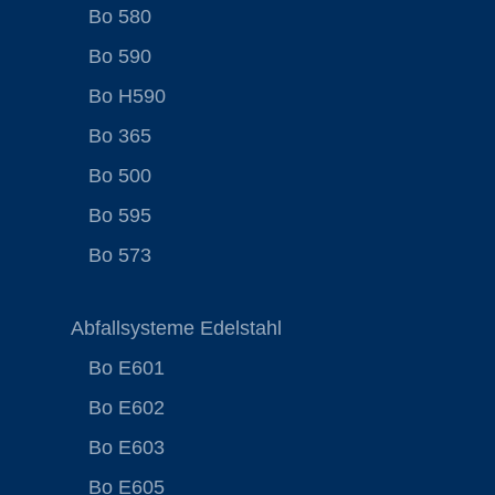
Bo 580
Bo 590
Bo H590
Bo 365
Bo 500
Bo 595
Bo 573
Abfallsysteme Edelstahl
Bo E601
Bo E602
Bo E603
Bo E605