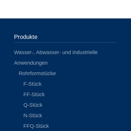
Produkte
Wasser-, Abwasser- und industrielle
Anwendungen
Rohrformstücke
F-Stück
FF-Stück
Q-Stück
N-Stück
FFQ-Stück