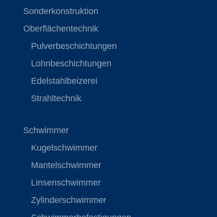
Sonderkonstruktion
Oberflächentechnik
Pulverbeschichtungen
Lohnbeschichtungen
Edelstahlbeizerei
Strahltechnik
Schwimmer
Kugelschwimmer
Mantelschwimmer
Linsenschwimmer
Zylinderschwimmer