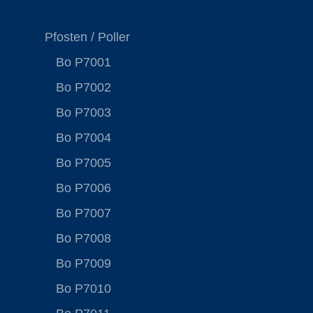
Pfosten / Poller
Bo P7001
Bo P7002
Bo P7003
Bo P7004
Bo P7005
Bo P7006
Bo P7007
Bo P7008
Bo P7009
Bo P7010