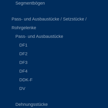
Segmentbögen
Pass- und Ausbaustücke / Setzstücke /
Rohrgelenke
Pass- und Ausbaustücke
DF1
DF2
DF3
DF4
DDK-F
DV
Dehnungsstücke